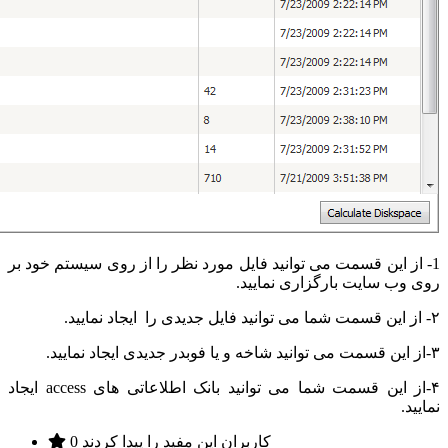
1- از این قسمت می توانید فایل مورد نظر را از روی سیستم خود بر
روی وب سایت بارگزاری نمایید.
۲- از این قسمت شما می توانید فایل جدیدی را ایجاد نمایید.
۳-از این قسمت می توانید شاخه و یا فوبدر جدیدی ایجاد نمایید.
۴-از این قسمت شما می توانید بانک اطلاعاتی های access ایجاد
نمایید.
0 کاربران این مفید را پیدا کردند