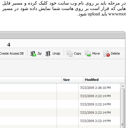
در مرحله باید بر روی نام وب سایت خود کلیک کرده و مسیر فایل
هایی که قرار است بر روی هاست شما نمایش داده شود در مسیر
wwwroot باید upload شود.